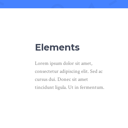
Elements
Lorem ipsum dolor sit amet,
consectetur adipiscing elit. Sed ac
cursus dui. Donec sit amet
tincidunt ligula. Ut in fermentum.