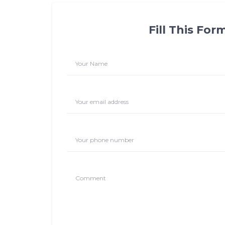
Fill This For