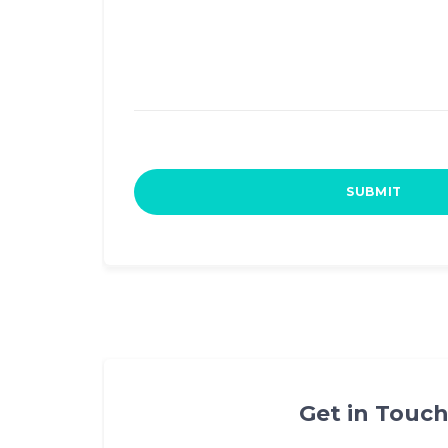
Get in Touc