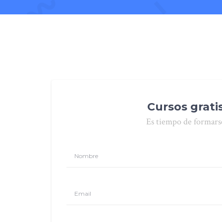
Cursos grati
Es tiempo de formars