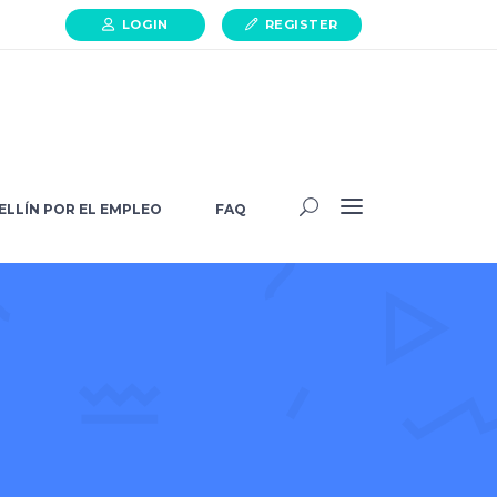
LOGIN
REGISTER
HELLÍN POR EL EMPLEO
FAQ
ELLÍN POR EL EMPLEO
FAQ