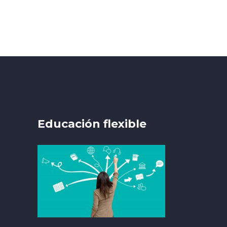
Educación flexible