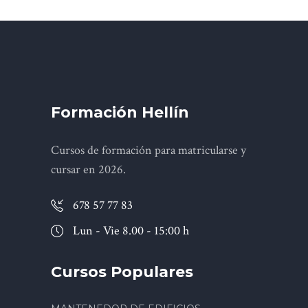
Formación Hellín
Cursos de formación para matricularse y
cursar en 2026.
678 57 77 83
Lun - Vie 8.00 - 15:00 h
Cursos Populares