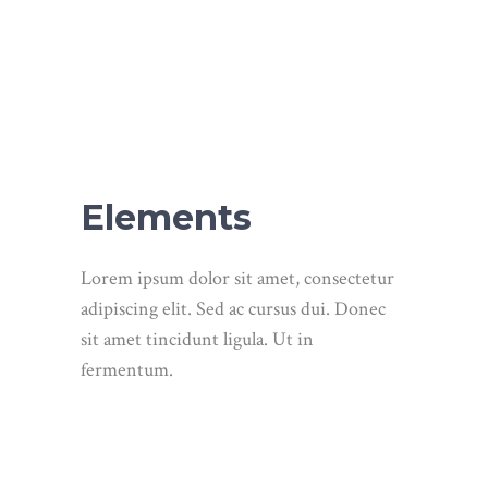
Elements
Lorem ipsum dolor sit amet, consectetur
adipiscing elit. Sed ac cursus dui. Donec
sit amet tincidunt ligula. Ut in
fermentum.