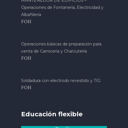
MANTENEDOR DE EDIFICIOS –
Operaciones de Fontanería, Electricidad y
Albañilería
FOH
Operaciones básicas de preparación para
venta de Carnicería y Charcutería
FOH
Soldadura con electrodo revestido y TIG
FOH
Educación flexible