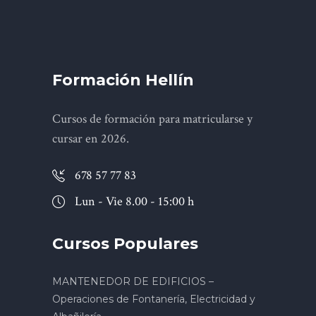
Formación Hellín
Cursos de formación para matricularse y
cursar en 2026.
678 57 77 83
Lun - Vie 8.00 - 15:00 h
Cursos Populares
MANTENEDOR DE EDIFICIOS –
Operaciones de Fontanería, Electricidad y