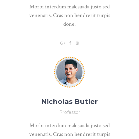
Morbi interdum malesuada justo sed
venenatis. Cras non hendrerit turpis
done.
Nicholas Butler
Professor
Morbi interdum malesuada justo sed
venenatis. Cras non hendrerit turpis