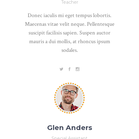
Teacher
Donec iaculis mi eget tempus lobortis.
Maecenas vitae velit neque. Pellentesque
suscipit facilisis sapien. Suspen auctor
mauris a dui mollis, at rhoncus ipsum
sodales.
Glen Anders
Special Assistant