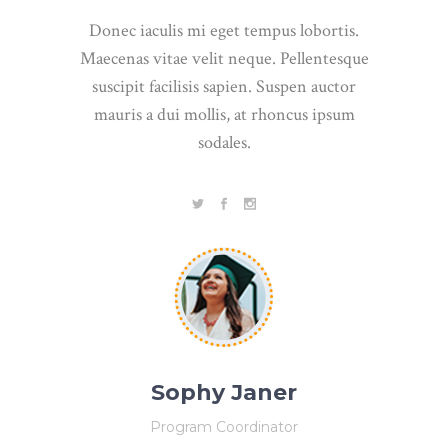
Donec iaculis mi eget tempus lobortis.
Maecenas vitae velit neque. Pellentesque
suscipit facilisis sapien. Suspen auctor
mauris a dui mollis, at rhoncus ipsum
sodales.
Sophy Janer
Program Coordinator