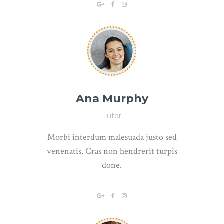
Ana Murphy
Tutor
Morbi interdum malesuada justo sed
venenatis. Cras non hendrerit turpis
done.