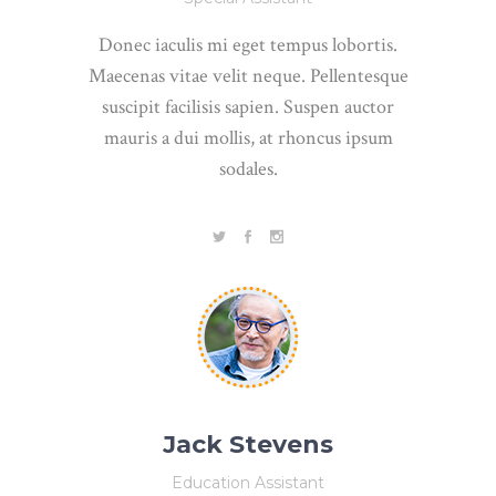
Donec iaculis mi eget tempus lobortis.
Maecenas vitae velit neque. Pellentesque
suscipit facilisis sapien. Suspen auctor
mauris a dui mollis, at rhoncus ipsum
sodales.
Jack Stevens
Education Assistant