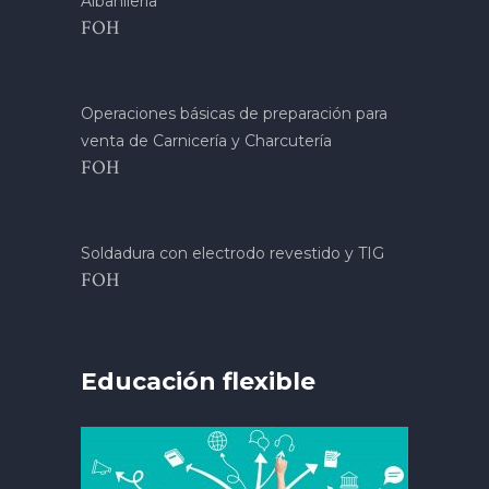
Albañilería
FOH
Operaciones básicas de preparación para
venta de Carnicería y Charcutería
FOH
Soldadura con electrodo revestido y TIG
FOH
Educación flexible