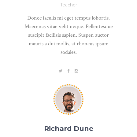
Teacher
Donec iaculis mi eget tempus lobortis.
Maecenas vitae velit neque. Pellentesque
suscipit facilisis sapien. Suspen auctor
mauris a dui mollis, at rhoncus ipsum
sodales.
Richard Dune