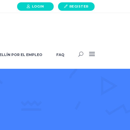
LOGIN
REGISTER
HELLÍN POR EL EMPLEO
FAQ
ELLÍN POR EL EMPLEO
FAQ