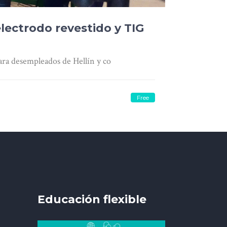
lectrodo revestido y TIG
ra desempleados de Hellín y co
Free
Educación flexible