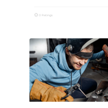
0 Ratings