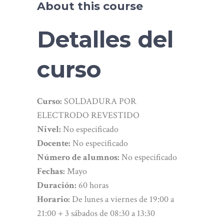
About this course
Detalles del
curso
Curso:
SOLDADURA POR
ELECTRODO REVESTIDO
Nivel:
No especificado
Docente:
No especificado
Número de alumnos:
No especificado
Fechas:
Mayo
Duración:
60 horas
Horario:
De lunes a viernes de 19:00 a
21:00 + 3 sábados de 08:30 a 13:30