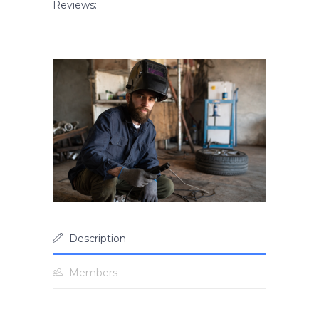
Reviews:
Description
Members