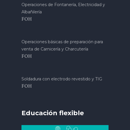
Operaciones de Fontanería, Electricidad y
Albañilería
FOH
Operaciones básicas de preparación para
venta de Carnicería y Charcutería
FOH
Soldadura con electrodo revestido y TIG
FOH
Educación flexible