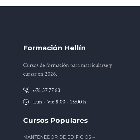
Formación Hellín
Cursos de formación para matricularse y
cursar en 2026.
678 57 77 83
Lun - Vie 8.00 - 15:00 h
Cursos Populares
MANTENEDOR DE EDIFICIOS –